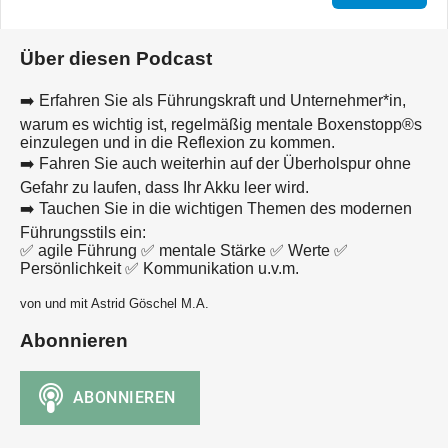
Über diesen Podcast
➡️ Erfahren Sie als Führungskraft und Unternehmer*in,
warum es wichtig ist, regelmäßig mentale Boxenstopp®s
einzulegen und in die Reflexion zu kommen.
➡️ Fahren Sie auch weiterhin auf der Überholspur ohne
Gefahr zu laufen, dass Ihr Akku leer wird.
➡️ Tauchen Sie in die wichtigen Themen des modernen
Führungsstils ein:
✅ agile Führung ✅ mentale Stärke ✅ Werte ✅
Persönlichkeit ✅ Kommunikation u.v.m.
von und mit Astrid Göschel M.A.
Abonnieren