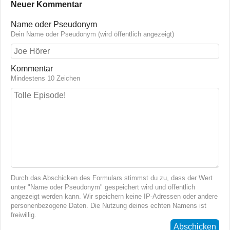
Neuer Kommentar
Name oder Pseudonym
Dein Name oder Pseudonym (wird öffentlich angezeigt)
Kommentar
Mindestens 10 Zeichen
Durch das Abschicken des Formulars stimmst du zu, dass der Wert
unter "Name oder Pseudonym" gespeichert wird und öffentlich
angezeigt werden kann. Wir speichern keine IP-Adressen oder andere
personenbezogene Daten. Die Nutzung deines echten Namens ist
freiwillig.
Abschicken