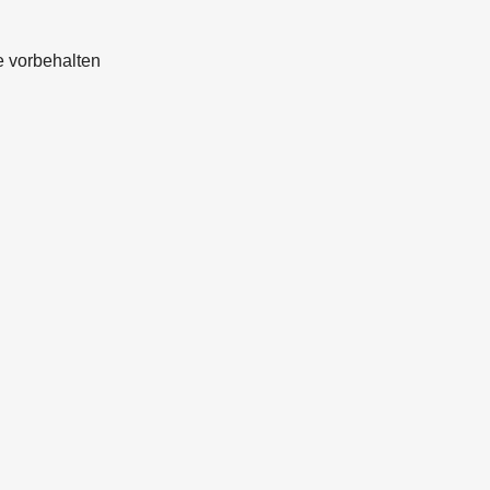
e vorbehalten