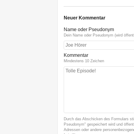
Neuer Kommentar
Name oder Pseudonym
Dein Name oder Pseudonym (wird öffentl
Kommentar
Mindestens 10 Zeichen
Durch das Abschicken des Formulars st
Pseudonym" gespeichert wird und öffentl
Adressen oder andere personenbezogene