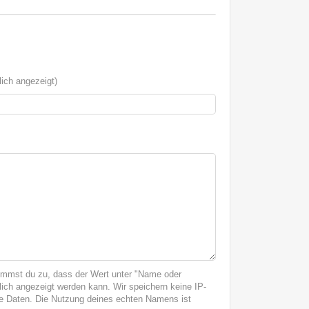
ich angezeigt)
immst du zu, dass der Wert unter "Name oder
ich angezeigt werden kann. Wir speichern keine IP-
 Daten. Die Nutzung deines echten Namens ist