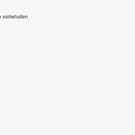
e vorbehalten