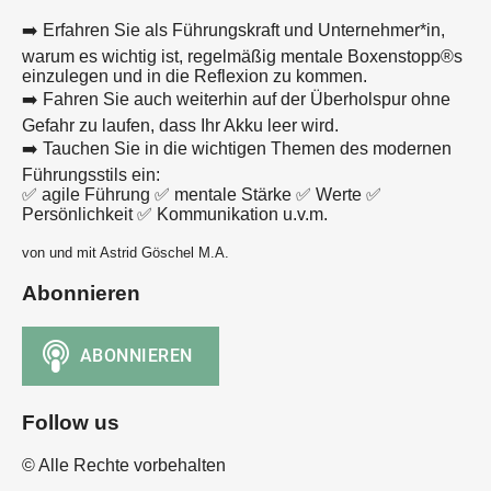
➡️ Erfahren Sie als Führungskraft und Unternehmer*in,
warum es wichtig ist, regelmäßig mentale Boxenstopp®s
einzulegen und in die Reflexion zu kommen.
➡️ Fahren Sie auch weiterhin auf der Überholspur ohne
Gefahr zu laufen, dass Ihr Akku leer wird.
➡️ Tauchen Sie in die wichtigen Themen des modernen
Führungsstils ein:
✅ agile Führung ✅ mentale Stärke ✅ Werte ✅
Persönlichkeit ✅ Kommunikation u.v.m.
von und mit Astrid Göschel M.A.
Abonnieren
Follow us
© Alle Rechte vorbehalten