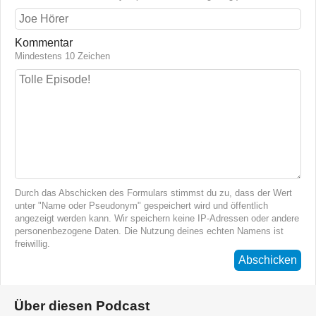
Kommentar
Mindestens 10 Zeichen
Durch das Abschicken des Formulars stimmst du zu, dass der Wert
unter "Name oder Pseudonym" gespeichert wird und öffentlich
angezeigt werden kann. Wir speichern keine IP-Adressen oder andere
personenbezogene Daten. Die Nutzung deines echten Namens ist
freiwillig.
Abschicken
Über diesen Podcast